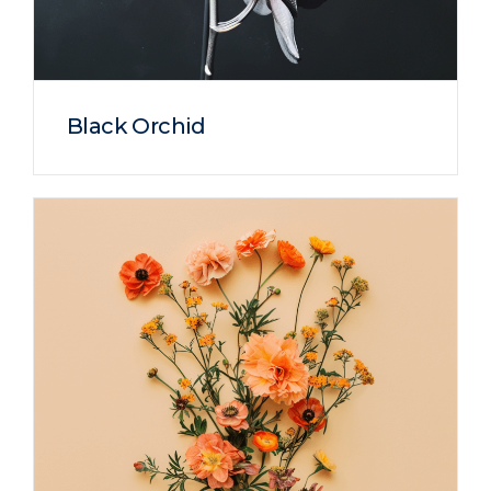
Black Orchid