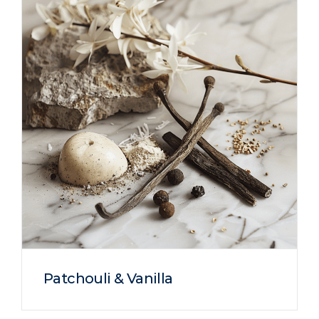
Patchouli & Vanilla