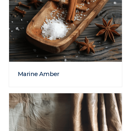
Marine Amber