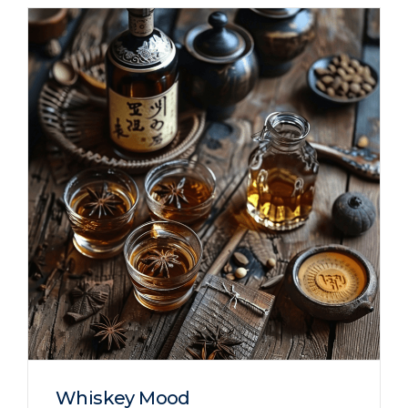
Whiskey Mood