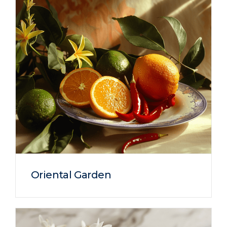
Oriental Garden