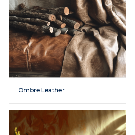
Ombre Leather