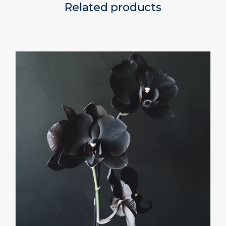
Related products