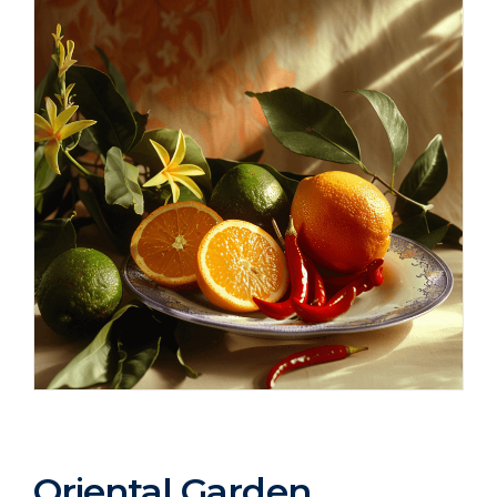
Oriental Garden