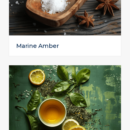
Marine Amber