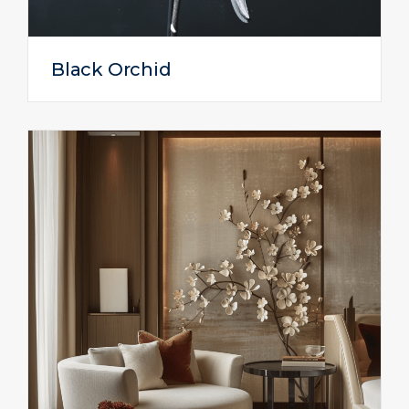
Black Orchid