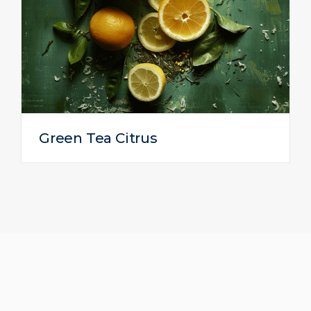
Green Tea Citrus