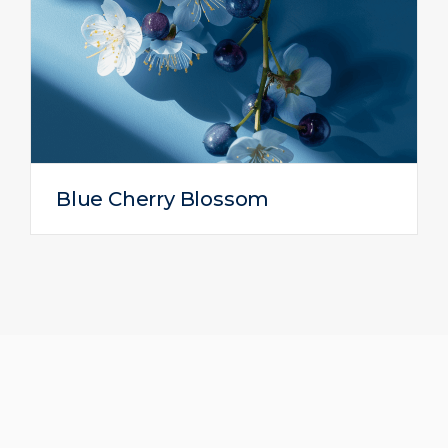
Blue Cherry Blossom