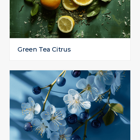
Green Tea Citrus