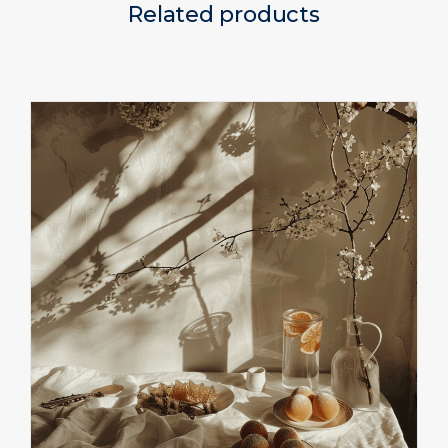
Related products