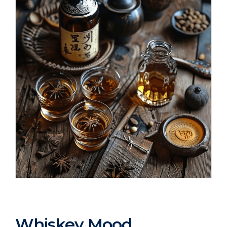
Whiskey Mood