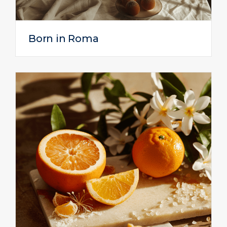
Born in Roma