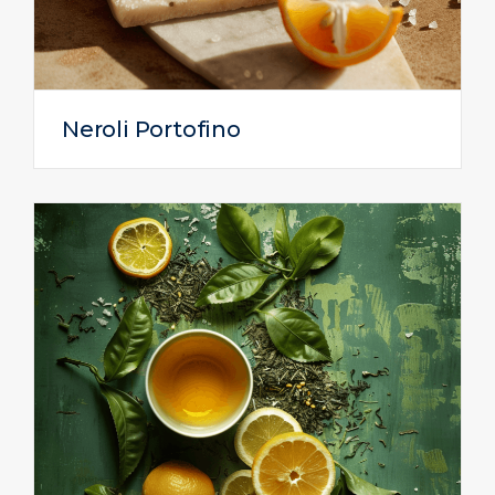
Neroli Portofino