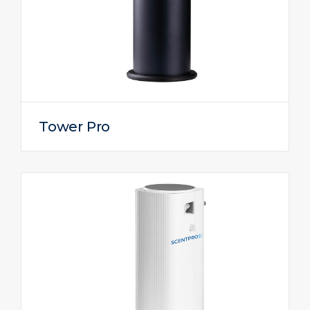
Tower Pro