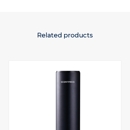
Related products