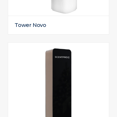
Tower Novo