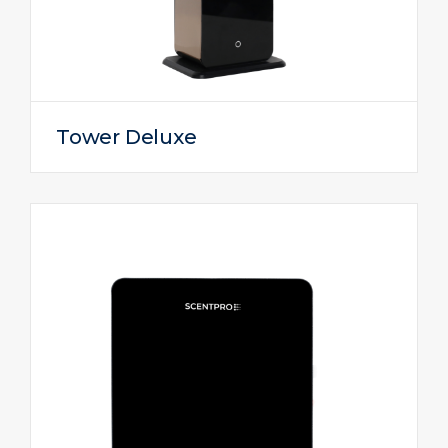
Tower Deluxe