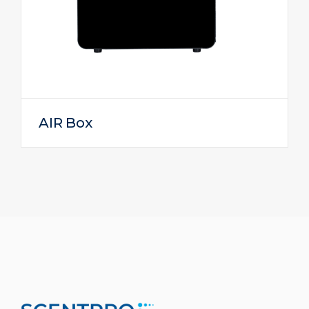
AIR Box