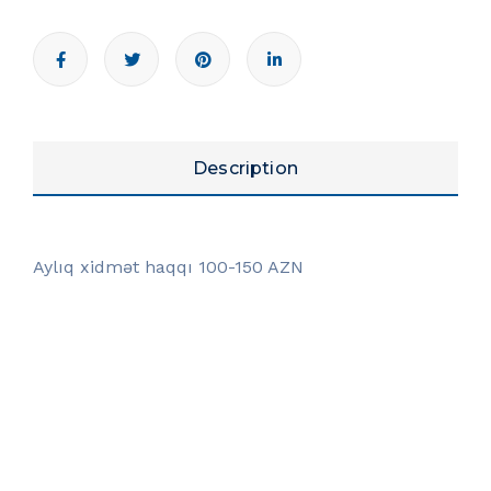
Description
Aylıq xidmət haqqı 100-150 AZN