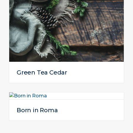
Green Tea Cedar
Born in Roma