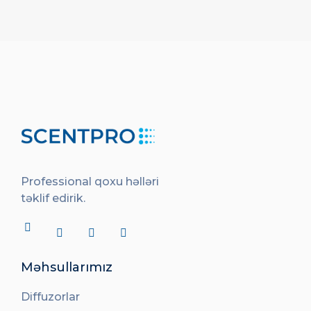
Professional qoxu həlləri
təklif edirik.
Məhsullarımız
Diffuzorlar