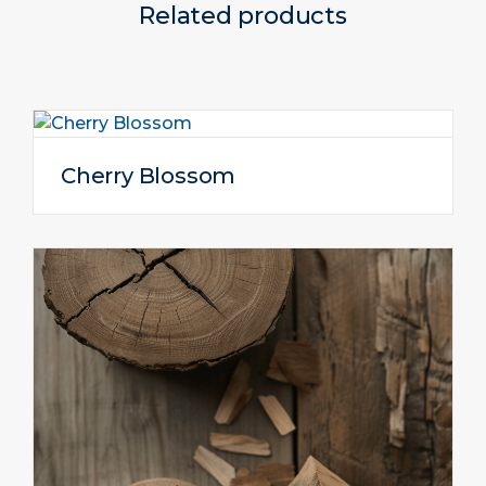
Related products
Cherry Blossom