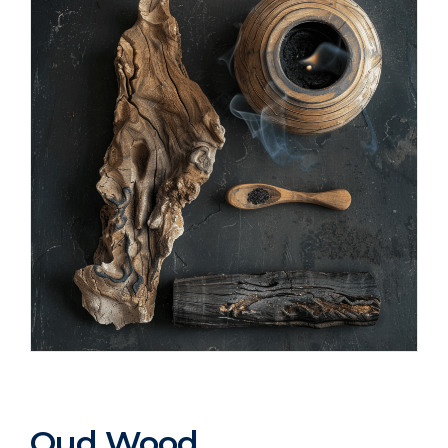
Oud Wood