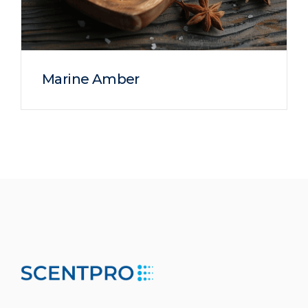
Marine Amber