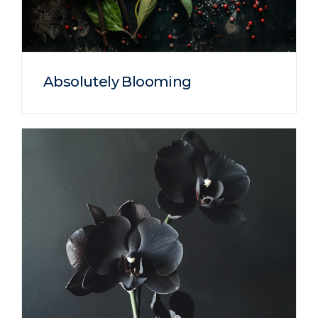
Absolutely Blooming