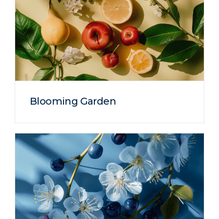
Blooming Garden