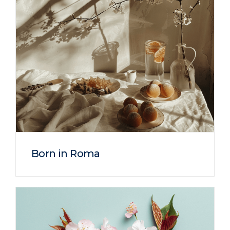
Born in Roma