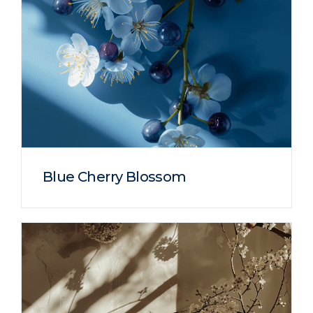
Blue Cherry Blossom