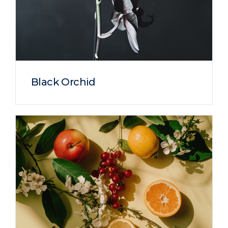
Black Orchid