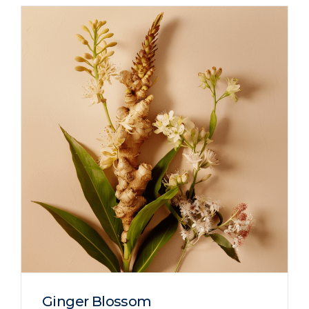
Ginger Blossom