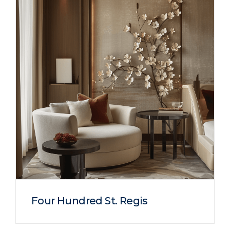
Four Hundred St. Regis