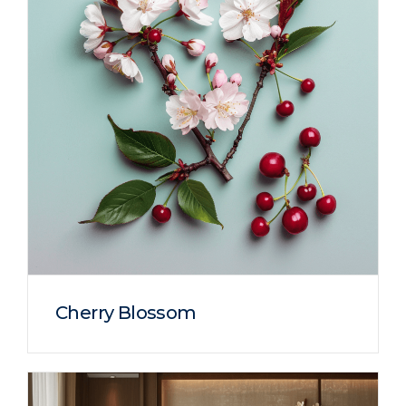
Cherry Blossom